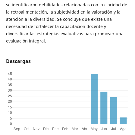
se identificaron debilidades relacionadas con la claridad de
la retroalimentación, la subjetividad en la valoración y la
atención a la diversidad. Se concluye que existe una
necesidad de fortalecer la capacitación docente y
diversificar las estrategias evaluativas para promover una
evaluación integral.
Descargas