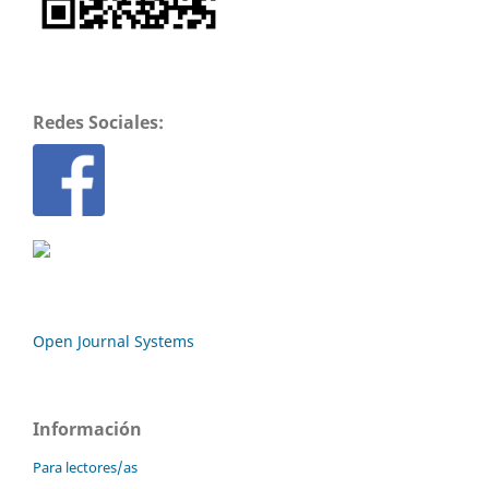
Redes Sociales:
Open Journal Systems
Información
Para lectores/as