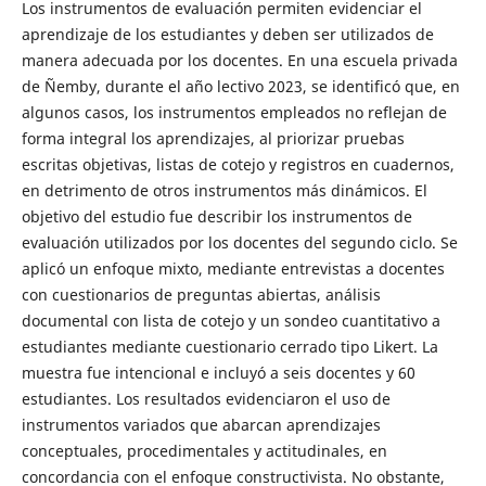
Los instrumentos de evaluación permiten evidenciar el
aprendizaje de los estudiantes y deben ser utilizados de
manera adecuada por los docentes. En una escuela privada
de Ñemby, durante el año lectivo 2023, se identificó que, en
algunos casos, los instrumentos empleados no reflejan de
forma integral los aprendizajes, al priorizar pruebas
escritas objetivas, listas de cotejo y registros en cuadernos,
en detrimento de otros instrumentos más dinámicos. El
objetivo del estudio fue describir los instrumentos de
evaluación utilizados por los docentes del segundo ciclo. Se
aplicó un enfoque mixto, mediante entrevistas a docentes
con cuestionarios de preguntas abiertas, análisis
documental con lista de cotejo y un sondeo cuantitativo a
estudiantes mediante cuestionario cerrado tipo Likert. La
muestra fue intencional e incluyó a seis docentes y 60
estudiantes. Los resultados evidenciaron el uso de
instrumentos variados que abarcan aprendizajes
conceptuales, procedimentales y actitudinales, en
concordancia con el enfoque constructivista. No obstante,