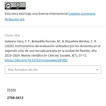
Esta obra está bajo una licencia internacional
Creative Commons
Atribución 4.0
.
Cómo citar
Galeano Vera, F. F., Bobadilla Román, M., & Riquelme Benítez, C. R.
(2026). Instrumentos de evaluación utilizados por los docentes en el
segundo ciclo de una escuela privada en la ciudad de Ñemby, año
2023–2024.
Revista científica En Ciencias Sociales
,
8
(1), 01-12.
https://doi.org/10.53732/rccsociales/e81002
Más formatos de cita
ISSN
2708-0412