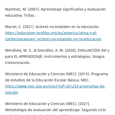
Martínez, M. (2007). Aprendizaje significativo y evaluación
educativa. Trillas.
Maciel, C. (2021). Actores no estatales en la educación.
https://education-profiles.org/es/america-latina-y-el-
caribe/paraguay/~actores-no-estatales-en-la-educacion
Mendiola, M. S., & González, A. M. (2020). EVALUACIÓN del y
para EL APRENDIZAJE: instrumentos y estrategias. Imagia
Comunicación.
Ministerio de Educación y Ciencias (MEC). (2015). Programa
de estudios de la Educación Escolar Básica. MEC.
https://www.mec.gov.py/cms/?ref=301233-programas-de-
estudio
Ministerio de Educación y Ciencias (MEC). (2021).
Metodología de evaluación del aprendizaje: Segundo ciclo