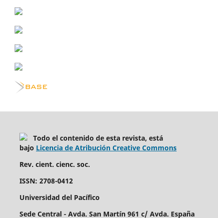
Todo el contenido de esta revista, está
bajo
Licencia de Atribución Creative Commons
Rev. cient. cienc. soc.
ISSN: 2708-0412
Universidad del Pacífico
Sede Central - Avda. San Martín 961 c/ Avda. España