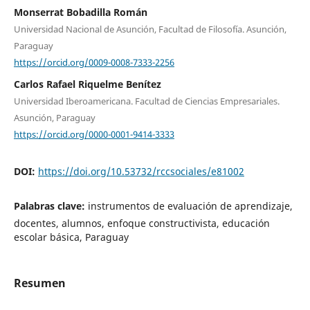
Monserrat Bobadilla Román
Universidad Nacional de Asunción, Facultad de Filosofía. Asunción,
Paraguay
https://orcid.org/0009-0008-7333-2256
Carlos Rafael Riquelme Benítez
Universidad Iberoamericana. Facultad de Ciencias Empresariales.
Asunción, Paraguay
https://orcid.org/0000-0001-9414-3333
DOI:
https://doi.org/10.53732/rccsociales/e81002
Palabras clave:
instrumentos de evaluación de aprendizaje,
docentes, alumnos, enfoque constructivista, educación
escolar básica, Paraguay
Resumen