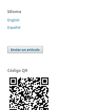
Idioma
English
Español
Enviar un artículo
Código QR