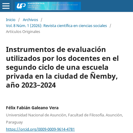
Inicio
/
Archivos
/
Vol. 8 Núm. 1 (2026): Revista científica en ciencias sociales
/
Artículos Originales
Instrumentos de evaluación
utilizados por los docentes en el
segundo ciclo de una escuela
privada en la ciudad de Ñemby,
año 2023–2024
Félix Fabián Galeano Vera
Universidad Nacional de Asunción, Facultad de Filosofía. Asunción,
Paraguay
https://orcid.org/0009-0009-9614-4781