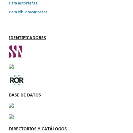
Para autores/as
Para bibliotecarios/as
IDENTIFICADORES
BASE DE DATOS
DIRECTORIOS Y CATÁLOGOS