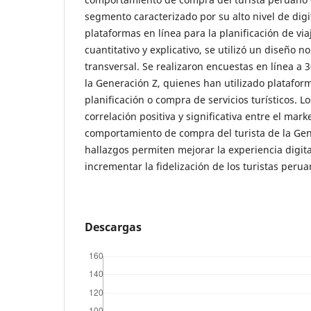
segmento caracterizado por su alto nivel de digi
plataformas en línea para la planificación de vi
cuantitativo y explicativo, se utilizó un diseño n
transversal. Se realizaron encuestas en línea a 
la Generación Z, quienes han utilizado plataform
planificación o compra de servicios turísticos. L
correlación positiva y significativa entre el marke
comportamiento de compra del turista de la Gen
hallazgos permiten mejorar la experiencia digital
incrementar la fidelización de los turistas peru
Descargas