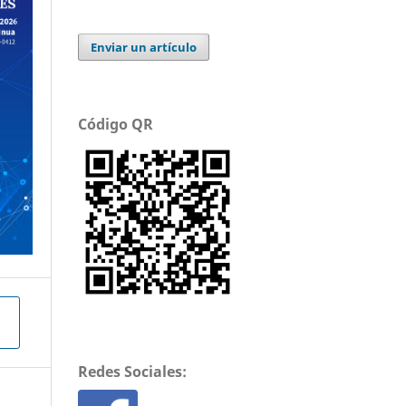
Enviar un artículo
Código QR
Redes Sociales: