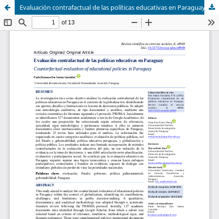
Evaluación contrafactual de las políticas educativas en Paraguay